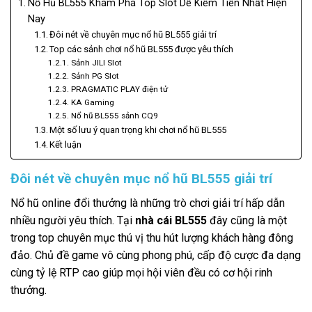
Nổ Hũ BL555 Khám Phá Top Slot Dễ Kiếm Tiền Nhất Hiện
Nay
Đôi nét về chuyên mục nổ hũ BL555 giải trí
Top các sảnh chơi nổ hũ BL555 được yêu thích
Sảnh JILI Slot
Sảnh PG Slot
PRAGMATIC PLAY điện tử
KA Gaming
Nổ hũ BL555 sảnh CQ9
Một số lưu ý quan trọng khi chơi nổ hũ BL555
Kết luận
Đôi nét về chuyên mục nổ hũ BL555 giải trí
Nổ hũ online đổi thưởng là những trò chơi giải trí hấp dẫn
nhiều người yêu thích. Tại
nhà cái BL555
đây cũng là một
trong top chuyên mục thú vị thu hút lượng khách hàng đông
đảo. Chủ đề game vô cùng phong phú, cấp độ cược đa dạng
cùng tỷ lệ RTP cao giúp mọi hội viên đều có cơ hội rinh
thưởng.