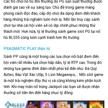
Các trò chơi nổ hũ đổi thưởng do PG sản xuất thường được
đánh giá cao về sự sáng tạo. Chủ đề trong game mang
phong cách độc đáo, cấp độ chơi đa dạng đem đến khách
hàng những trải nghiệm luôn mới lạ. Mỗi lần truy cập sảnh
chơi tại nhà cái hội viên sẽ có dịp chinh phục những thử
thách mới. Hơn nữa, tỷ lệ thưởng sảnh game slot PG tại nổ
hũ BL555 cũng luôn cạnh tranh hơn thị trường.
PRAGMATIC PLAY điện tử
Sảnh PP cũng là một trong các lựa chọn nổi bật đem đến
hội viên rất nhiều lựa chọn hấp dẫn, tỷ lệ RTP cao. Trong đó
những tựa game đình đám nhất phải kể đến như: Đá Quý
Aztec, Báu Vật Xác Ướp, 5 Lion Megaways,… Mỗi slot game
là một trải nghiệm đầy thú vị và cũng không kém phần kịch
tính. Khi may mắn nổ trúng Jackpot các bạn sẽ được nhận
thưởng số tiền lên đến hàng chục tỷ đồng.