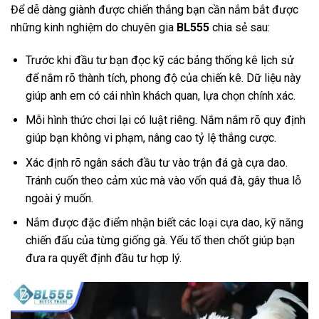
Để dễ dàng giành được chiến thắng bạn cần nắm bắt được
những kinh nghiệm do chuyên gia
BL555
chia sẻ sau:
Trước khi đầu tư bạn đọc kỹ các bảng thống kê lịch sử
để nắm rõ thành tích, phong độ của chiến kê. Dữ liệu này
giúp anh em có cái nhìn khách quan, lựa chọn chính xác.
Mỗi hình thức chơi lại có luật riêng. Nắm nắm rõ quy định
giúp bạn không vi phạm, nâng cao tỷ lệ thắng cược.
Xác định rõ ngân sách đầu tư vào trận đá gà cựa dao.
Tránh cuốn theo cảm xúc mà vào vốn quá đà, gây thua lỗ
ngoài ý muốn.
Nắm được đặc điểm nhận biết các loại cựa dao, kỹ năng
chiến đấu của từng giống gà. Yếu tố then chốt giúp bạn
đưa ra quyết định đầu tư hợp lý.