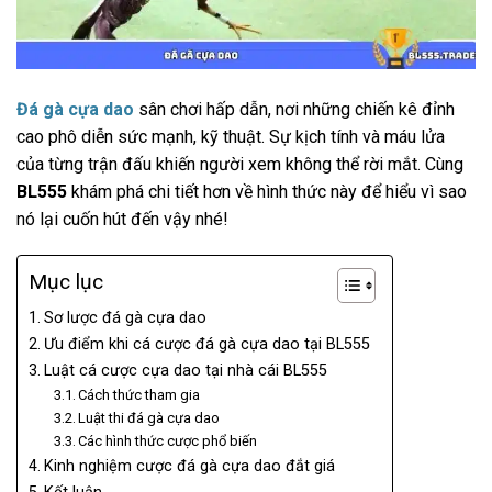
Đá gà cựa dao
sân chơi hấp dẫn, nơi những chiến kê đỉnh
cao phô diễn sức mạnh, kỹ thuật. Sự kịch tính và máu lửa
của từng trận đấu khiến người xem không thể rời mắt. Cùng
BL555
khám phá chi tiết hơn về hình thức này để hiểu vì sao
nó lại cuốn hút đến vậy nhé!
Mục lục
Sơ lược đá gà cựa dao
Ưu điểm khi cá cược đá gà cựa dao tại BL555
Luật cá cược cựa dao tại nhà cái BL555
Cách thức tham gia
Luật thi đá gà cựa dao
Các hình thức cược phổ biến
Kinh nghiệm cược đá gà cựa dao đắt giá