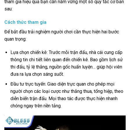
tham gia hiệu quả bạn cần nắm vững một số quy tắc cơ bản
sau:
Cách thức tham gia
Để bắt đầu trải nghiệm người chơi cần thực hiện hai bước
quan trọng:
Lựa chọn chiến kê: Trước mỗi trận đấu, nhà cái cung cấp
thông tin chi tiết liên quan đến chiến kê. Bao gồm lịch sử
thi đấu, tỷ lệ thắng, nguồn gốc huấn luyện… giúp hội viên
đưa ra lựa chọn sáng suốt.
Đầu tư trực tuyến: Giao diện trực quan cho phép mọi
người chọn các loại cược như thắng thua, tổng hiệp, theo
diễn biến trận đấu. Mọi thao tác được thực hiện nhanh
chóng ngay trên nền tảng.