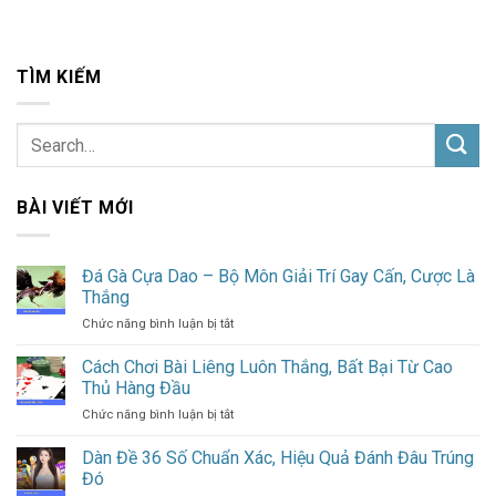
TÌM KIẾM
BÀI VIẾT MỚI
Đá Gà Cựa Dao – Bộ Môn Giải Trí Gay Cấn, Cược Là
Thắng
ở
Chức năng bình luận bị tắt
Đá
Gà
Cách Chơi Bài Liêng Luôn Thắng, Bất Bại Từ Cao
Cựa
Thủ Hàng Đầu
Dao
ở
Chức năng bình luận bị tắt
–
Cách
Bộ
Chơi
Dàn Đề 36 Số Chuẩn Xác, Hiệu Quả Đánh Đâu Trúng
Môn
Bài
Giải
Đó
Liêng
Trí