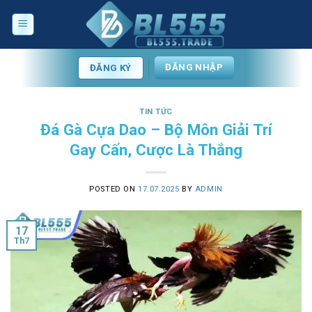
Skip
to
content
ĐĂNG NHẬP
ĐĂNG KÝ
TIN TỨC
Đá Gà Cựa Dao – Bộ Môn Giải Trí
Gay Cấn, Cược Là Thắng
POSTED ON
17.07.2025
BY
ADMIN
17
Th7