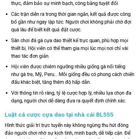
thực, đảm bảo sự minh bạch, công bằng tuyệt đối.
Các trận diễn ra trong thời gian ngắn, kết quả được công
bố gần như ngay lập tức. Người chơi không phải chờ đợi
quá lâu để biết kết quả đặt cược.
Sân chơi đá gà cựa dao thiết kế trực quan, phù hợp mọi
thiết bị. Hội viên có thể tham gia mọi lúc mọi nơi chỉ vài
thao tác đơn giản.
Hội viên được chiêm ngưỡng nhiều giống gà nổi tiếng
như gà tre, Mỹ, Peru… Mỗi giống đều có phong cách chiến
đấu khác biệt, tăng thêm độ hấp dẫn.
Với thông tin rõ ràng, tỷ lệ cược hợp lý, nhiều lựa chọn đa
dạng, người chơi dễ dàng đưa ra quyết định chính xác.
Luật cá cược cựa dao tại nhà cái BL555
Hình thức giải trí trực tuyến này không ngừng thu hút đông
đảo người chơi nhờ sự kịch tính, minh bạch, dễ tiếp cận. Để