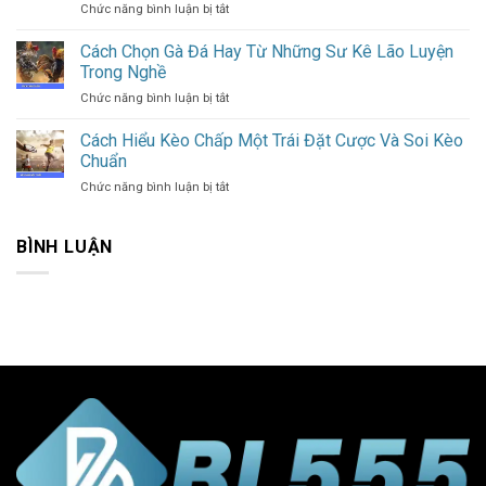
ở
Chức năng bình luận bị tắt
Luôn
Gay
Dàn
Thắng,
Cấn,
Đề
Cách Chọn Gà Đá Hay Từ Những Sư Kê Lão Luyện
Bất
Cược
36
Bại
Trong Nghề
Là
Số
Từ
Thắng
ở
Chức năng bình luận bị tắt
Chuẩn
Cao
Cách
Xác,
Thủ
Chọn
Cách Hiểu Kèo Chấp Một Trái Đặt Cược Và Soi Kèo
Hiệu
Hàng
Gà
Quả
Chuẩn
Đầu
Đá
Đánh
ở
Chức năng bình luận bị tắt
Hay
Đâu
Cách
Từ
Trúng
Hiểu
Những
Đó
Kèo
BÌNH LUẬN
Sư
Chấp
Kê
Một
Lão
Trái
Luyện
Đặt
Trong
Cược
Nghề
Và
Soi
Kèo
Chuẩn