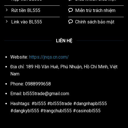
Rút tiền BL555
Miễn trừ trách nhiệm
Link vào BL555
Chính sách bảo mật
LIÊN HỆ
Website:
https://jnqs.cn.com/
Địa chỉ: 189 Hồ Văn Huê, Phú Nhuận, Hồ Chí Minh, Việt
Nam
Phone: 0988999658
Email:
bl555trade@gmail.com
Hashtags:
#bl555 #bl555trade #dangnhapbl555
#dangkybl555 #trangchubl555 #casinobl555