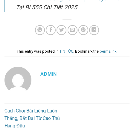
Tại BL555 Chi Tiết 2025
This entry was posted in
TIN TỨC
. Bookmark the
permalink
.
ADMIN
Cách Chơi Bài Liêng Luôn
Thắng, Bất Bại Từ Cao Thủ
Hàng Đầu