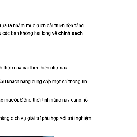
đưa ra nhằm mục đích cải thiện nền tảng,
ếu các bạn không hài lòng về
chính sách
 thức nhà cái thực hiện như sau:
 cầu khách hàng cung cấp một số thông tin
ọi người. Đồng thời tính năng này cũng hỗ
àng dịch vụ giải trí phù hợp với trải nghiệm