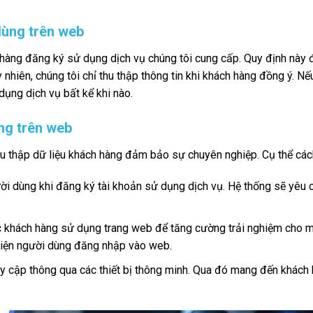
dùng trên web
h hàng đăng ký sử dụng dịch vụ chúng tôi cung cấp. Quy định này 
 nhiên, chúng tôi chỉ thu thập thông tin khi khách hàng đồng ý. N
dụng dịch vụ bất kể khi nào.
ng trên web
 thập dữ liệu khách hàng đảm bảo sự chuyên nghiệp. Cụ thể cách
ười dùng khi đăng ký tài khoản sử dụng dịch vụ. Hệ thống sẽ yêu
c khách hàng sử dụng trang web để tăng cường trải nghiệm cho m
 diện người dùng đăng nhập vào web.
ruy cập thông qua các thiết bị thông minh. Qua đó mang đến khách h