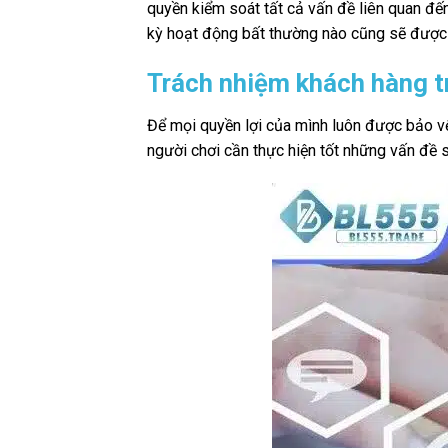
quyền kiểm soát tất cả vấn đề liên quan đến
kỳ hoạt động bất thường nào cũng sẽ được p
Trách nhiệm khách hàng t
Để mọi quyền lợi của mình luôn được bảo vệ 
người chơi cần thực hiện tốt những vấn đề 