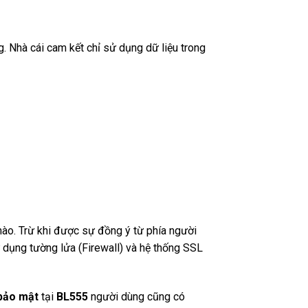
. Nhà cái cam kết chỉ sử dụng dữ liệu trong
nào. Trừ khi được sự đồng ý từ phía người
 dụng tường lửa (Firewall) và hệ thống SSL
bảo mật
tại
BL555
người dùng cũng có