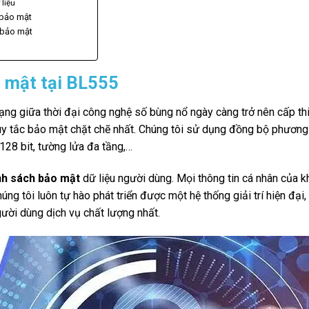
liệu
 bảo mật
 bảo mật
o mật tại BL555
ng giữa thời đại công nghệ số bùng nổ ngày càng trở nên cấp thi
 tắc bảo mật chặt chẽ nhất. Chúng tôi sử dụng đồng bộ phương 
28 bit, tường lửa đa tầng,…
nh sách bảo mật
dữ liệu người dùng. Mọi thông tin cá nhân của k
úng tôi luôn tự hào phát triển được một hệ thống giải trí hiện đạ
ười dùng dịch vụ chất lượng nhất.