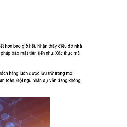
ết hơn bao giờ hết. Nhận thấy điều đó
nhà
pháp bảo mật tiên tiến như: Xác thực mã
hách hàng luôn được lưu trữ trong môi
i, an toàn. Đội ngũ nhân sự vẫn đang không