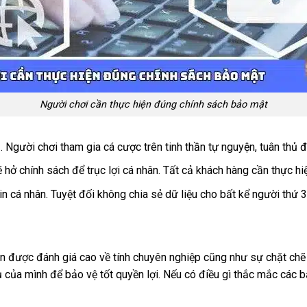
Người chơi cần thực hiện đúng chính sách bảo mật
 Người chơi tham gia cá cược trên tinh thần tự nguyện, tuân thủ 
ẽ hở chính sách để trục lợi cá nhân. Tất cả khách hàng cần thực h
in cá nhân. Tuyệt đối không chia sẻ dữ liệu cho bất kể người thứ 
n được đánh giá cao về tính chuyên nghiệp cũng như sự chặt chẽ 
vụ của mình để bảo vệ tốt quyền lợi. Nếu có điều gì thắc mắc các