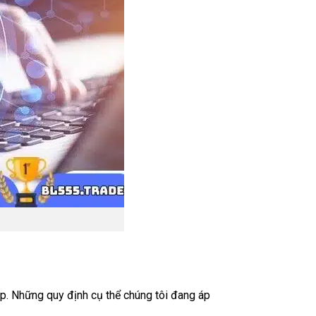
ệp. Những quy định cụ thể chúng tôi đang áp