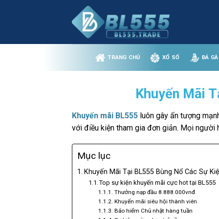
Skip
to
content
TRANG CHỦ
XỔ SỐ
ĐÁ GÀ
Khuyến Mãi T
Khuyến mãi BL555
luôn gây ấn tượng mạnh
với điều kiện tham gia đơn giản. Mọi người 
Mục lục
Khuyến Mãi Tại BL555 Bùng Nổ Các Sự K
Top sự kiện khuyến mãi cực hot tại BL555
Thưởng nạp đầu 8.888.000vnđ
Khuyến mãi siêu hội thành viên
Bảo hiểm Chủ nhật hàng tuần