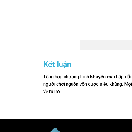
Kết luận
Tổng hợp chương trình
khuyến mãi
hấp dẫn
người chơi nguồn vốn cược siêu khủng. Mọi
về rủi ro.