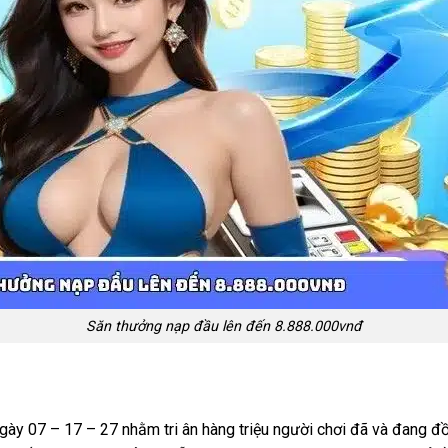
Săn thưởng nạp đầu lên đến 8.888.000vnđ
 ngày 07 – 17 – 27 nhằm tri ân hàng triệu người chơi đã và đang 