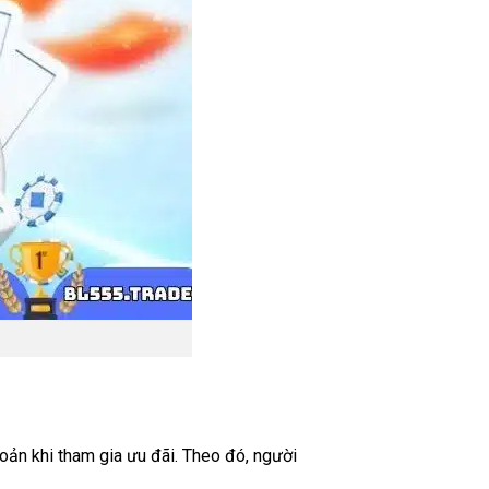
oản khi tham gia ưu đãi. Theo đó, người