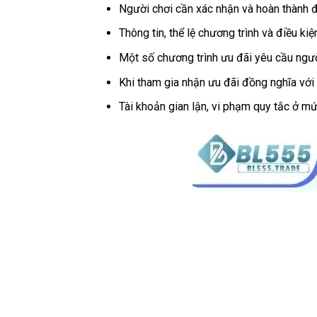
Người chơi cần xác nhận và hoàn thành 
Thông tin, thể lệ chương trình và điều ki
Một số chương trình ưu đãi yêu cầu ngườ
Khi tham gia nhận ưu đãi đồng nghĩa với
Tài khoản gian lận, vi phạm quy tắc ở m