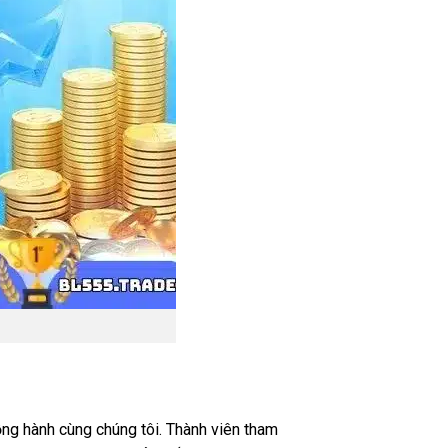
đồng hành cùng chúng tôi. Thành viên tham