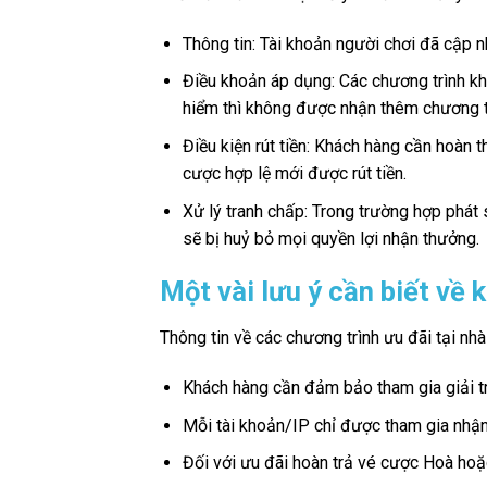
Thông tin: Tài khoản người chơi đã cập 
Điều khoản áp dụng: Các chương trình kh
hiểm thì không được nhận thêm chương tr
Điều kiện rút tiền: Khách hàng cần hoàn
cược hợp lệ mới được rút tiền.
Xử lý tranh chấp: Trong trường hợp phát
sẽ bị huỷ bỏ mọi quyền lợi nhận thưởng.
Một vài lưu ý cần biết về
Thông tin về các chương trình ưu đãi tại nh
Khách hàng cần đảm bảo tham gia giải trí
Mỗi tài khoản/IP chỉ được tham gia nhận
Đối với ưu đãi hoàn trả vé cược Hoà hoặ