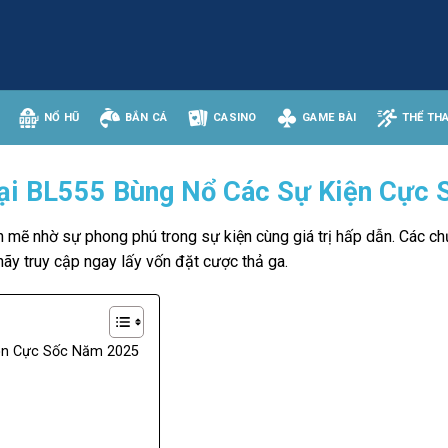
NỔ HŨ
BẮN CÁ
CASINO
GAME BÀI
THỂ TH
ại BL555 Bùng Nổ Các Sự Kiện Cực
 mẽ nhờ sự phong phú trong sự kiện cùng giá trị hấp dẫn. Các ch
hãy truy cập ngay lấy vốn đặt cược thả ga.
iện Cực Sốc Năm 2025